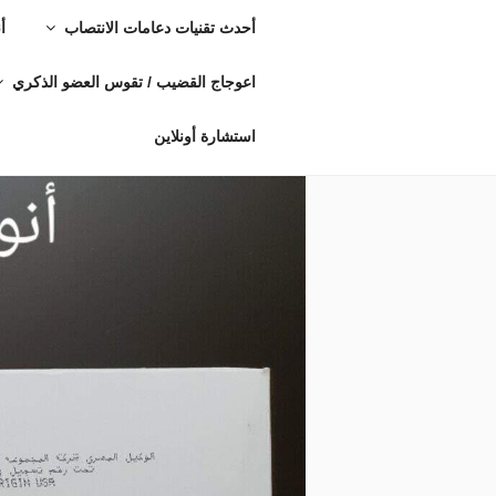
أحدث تقنيات دعامات الانتصاب
أ
اعوجاج القضيب / تقوس العضو الذكري
استشارة أونلاين