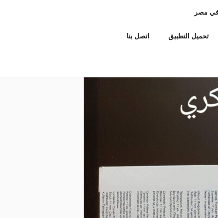
في مصر
تحميل التطبيق
اتصل بنا