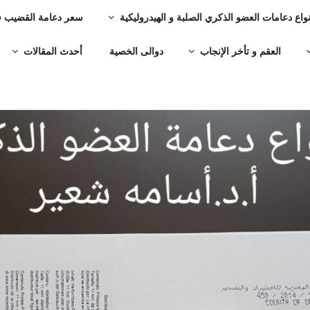
نواع دعامات العضو الذكري الصلبة و الهيدروليكية
سعر دعامة القضيب 
العقم و تأخر الإنجاب
دوالى الخصية
أحدث المقالات