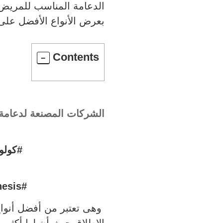
الدعامة المناسب للمريض.
بعرض الأنواع الأفضل على
Contents
الشركات المصنعة
لدعامة
#كولو
#Coloplast_Genesis
وهى تعتبر من أفضل أنوا
الإطلاق حيث أن لها أكثر