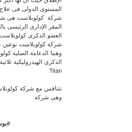
المستوى الدولى فى علاج
شركة كولوبلاست هى شركة
المقر الإدارى الرئيسى بال
العضو الذكرى كولوبلاست با
شركة كولوبلاست نوعين م
وهما الدعامة الصلبة كولو
Titan
تتنافس مع شركة كولوبلا
وهى شركة
#بوس