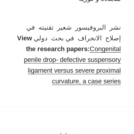
نشر البروفيسور شعير تقنيته في
إصلاح الانحراف في بحث دولي
View
the research papers:
Congenital
penile drop- defective suspensory
ligament versus severe proximal
curvature, a case series