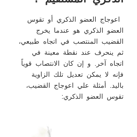
اعوجاج العضو الذكري أو تقوس
العضو الذكري هو عندما يخرج
القضيب المنتصب في اتجاه طبيعي،
ثم ينحرف عند نقطة معينة في
اتجاه آخر. و إن كان الانتصاب قوياً
فإنه لا يمكن تعديل تلك الزاوية
باليد. أمثلة علي اعوجاج القضيب،
تقوس العضو الذكري: