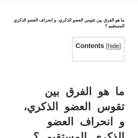
ما هو الفرق بين تقوس العضو الذكري، و انحراف العضو الذكري
المستقيم ؟
Contents
[
hide
]
ما هو الفرق بين
تقوس العضو الذكري،
و انحراف العضو
الذكري المستقيم ؟