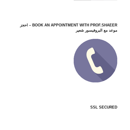
BOOK AN APPOINTMENT WITH PROF.SHAEER – احجز
موعد مع البروفيسور شعير
SSL SECURED