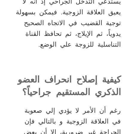
يستدعي التدخل الجراحي إذ أنه لا
يعيق العلاقة الزوجية. فيمكن بسهولة
توجية القضيب في الاتجاه الصحيح
يدوياً، ثم الإيلاج، ثم تحافظ القناة
التناسلية للزوجة علي الوضع.
كيفية إصلاح انحراف العضو
الذكري المستقيم جراحياً؟
رغم أن الأمر لا يؤدي إلي صعوبة
في العلاقة الزوجية و بالتالي فإن
الجراحة غير ضرورية، إلا أن بعض