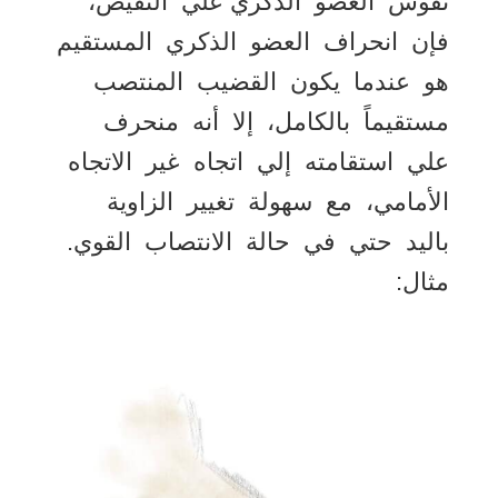
تقوس العضو الذكري علي النقيض،
فإن انحراف العضو الذكري المستقيم
هو عندما يكون القضيب المنتصب
مستقيماً بالكامل، إلا أنه منحرف
علي استقامته إلي اتجاه غير الاتجاه
الأمامي، مع سهولة تغيير الزاوية
باليد حتي في حالة الانتصاب القوي.
مثال: