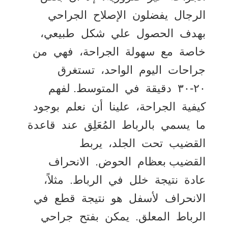
الرجال يفضلون الإصلاح الجراحي
بهدف الحصول علي شكل طبيعي،
خاصة مع سهولة الجراحة، فهي من
جراحات اليوم الواحد، تستغرق
۲۰-۳۰ دقيقة في المتوسط. لفهم
كيفية الجراحة، علينا أن نعلم بوجود
ما يسمي بالرباط المُعَلِق عند قاعدة
القضيب تحت الجلد، يربط
القضيب بعظام الحوض. الانحراف
عادة نتيجة خلل في الرباط. مثلاً،
الانحراف لأسفل هو نتيجة قطع في
الرباط المعلق. يمكن بفتح جراحي