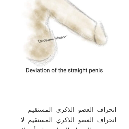
انحراف العضو الذكري المستقيم
انحراف العضو الذكري المستقيم لا