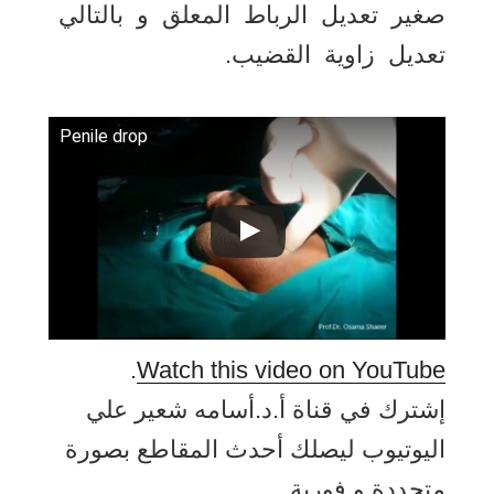
صغير تعديل الرباط المعلق و بالتالي
تعديل زاوية القضيب.
Penile drop
.
Watch this video on YouTube
إشترك في قناة أ.د.أسامه شعير علي
اليوتيوب ليصلك أحدث المقاطع بصورة
متجددة و فورية