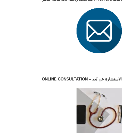
الاستشارة عن بُعد – ONLINE CONSULTATION