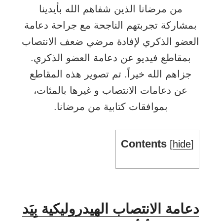
من مرضانا الذين شفاهم الله بأيدينا
بمشاركة تجربتهم الناجحة مع جراحة دعامة
العضو الذكري لإفادة مرضي ضعف الانتصاب
بمقاطع فيديو عن دعامة العضو الذكري.
جزاهم الله خيراً. تم تصوير هذه المقاطع
عن دعامات الانتصاب و غيرها بالمئات،
بموافقات كتابية من مرضانا.
Contents
[
hide
]
دعامة الانتصاب الهيدروليكية بِيَد