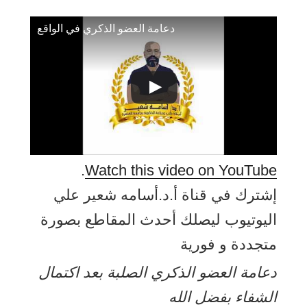
دعامة العضو الذكري في الواقع
.
Watch this video on YouTube
إشترك في قناة أ.د.أسامه شعير علي
اليوتيوب ليصلك أحدث المقاطع بصورة
متجددة و فورية
دعامة العضو الذكري الصلبة بعد اكتمال
الشفاء بفضل الله