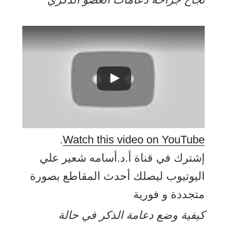
.
Watch this video on YouTube
إشترك في قناة أ.د.أسامه شعير علي
اليوتيوب ليصلك أحدث المقاطع بصورة
متجددة و فورية
كيفية وضع دعامة الذكر في حالة