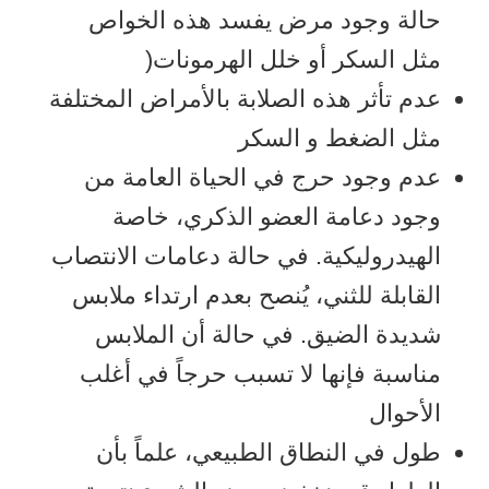
حالة وجود مرض يفسد هذه الخواص
مثل السكر أو خلل الهرمونات(
عدم تأثر هذه الصلابة بالأمراض المختلفة
مثل الضغط و السكر
عدم وجود حرج في الحياة العامة من
وجود دعامة العضو الذكري، خاصة
الهيدروليكية. في حالة دعامات الانتصاب
القابلة للثني، يُنصح بعدم ارتداء ملابس
شديدة الضيق. في حالة أن الملابس
مناسبة فإنها لا تسبب حرجاً في أغلب
الأحوال
طول في النطاق الطبيعي، علماً بأن