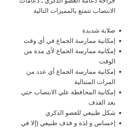
جراحة دعامة العضو الذكري ـ دعامات
الانتصاب تتمتع بالمميزات التالية
صلابة شديدة
إمكانية ممارسة الجماع في أي وقت
إمكانية ممارسة الجماع لأي مدة من
الوقت
إمكانية ممارسة الجماع أي عدد من
المرات المتتالية
إمكانية المحافظة علي الانتصاب حتي
بعد القذف
شكل طبيعي للعضو الذكري
إحساس و لذة و قذف طبيعي (إلا في