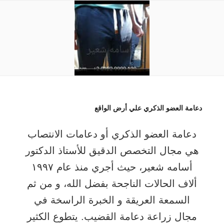
دعامة العضو الذكري علي أرض الواقع
دعامة العضو الذكري أو دعامات الانتصاب
هي مجال التخصص الدقيق للأستاذ الدكتور
أسامه شعير، حيث أجري منذ عام ۱۹۹۷
ألاف الحالات الناجحة بفضل الله، و من ثم
السمعة العريقة و الخبرة الراسخة في
مجال زراعة دعامة القضيب. يتطوع الكثير