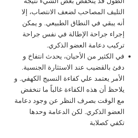
الطول قد ينخفض بعض الشيء نتيجة
التليف المصاحب لضعف الانتصاب، إلا
أنه يبقي في النطاق الطبيعي. و يمكن
إجراء جراحة الإطالة في نفس جراحة
تركيب دعامة العضو الذكري.
في الكثير من الأحيان، يحدث انتفاخ و
دفئ بالقضيب عند الاستثارة الجنسية.
الأمر يعتمد علي كفاءة النسيج الكهفي. و
يلاحظ أن هذه الكفاءة غالباً ما تنخفض
مع الوقت بصرف النظر عن وجود دعامة
العضو الذكري. لكن الدعامة وحدها
تكفي كصلابة