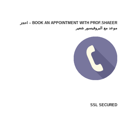
BOOK AN APPOINTMENT WITH PROF.SHAEER – احجز
موعد مع البروفيسور شعير
SSL SECURED