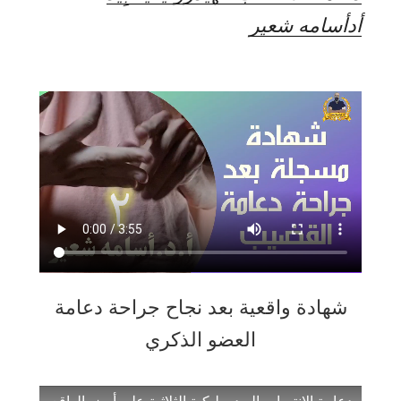
أدأسامه شعير
شهادة واقعية بعد نجاح جراحة دعامة
العضو الذكري