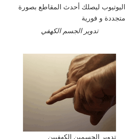
اليوتيوب ليصلك أحدث المقاطع بصورة
متجددة و فورية
تدوير الجسم الكهفي
تدوير الجسمين الكهفيين