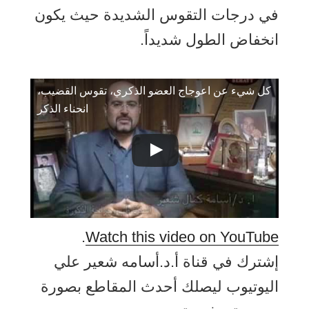
في درجات التقوس الشديدة حيث يكون
انخفاض الطول شديداً.
كل شيء عن اعوجاج العضو الذكري، تقوس القضيب،
انحناء الذكر
.
Watch this video on YouTube
إشترك في قناة أ.د.أسامه شعير علي
اليوتيوب ليصلك أحدث المقاطع بصورة