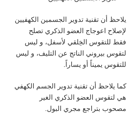
يلاحظ أن تقنية تدوير الجسمين الكهفيين
لإصلاح اعوجاج العضو الذكري تصلح
فقط للتقوس الخِلقي لأسفل، و ليس
لتقوس بيروني الناتج عن التليف، و ليس
للتقوس يميناً أو يساراً.
كما يلاحظ أن تقنية تدوير الجسم الكهفي
هي لتقوس العضو الذكري الغير
مصحوب بتراجع مجري البول.