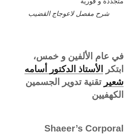
متجددة و فورية
شرح مفصل لاعوجاج القضيب
في عام الألفين و خمس،
ابتكر
الأستاذ الدكتور أسامه
شعير
تقنية تدوير الجسمين
الكهفيين
Shaeer’s Corporal