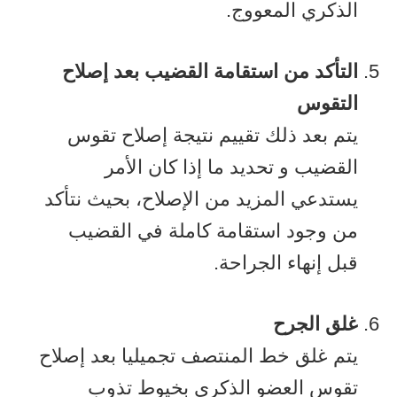
الذكري المعووج.
التأكد من استقامة القضيب بعد إصلاح
التقوس
يتم بعد ذلك تقييم نتيجة إصلاح تقوس
القضيب و تحديد ما إذا كان الأمر
يستدعي المزيد من الإصلاح، بحيث نتأكد
من وجود استقامة كاملة في القضيب
قبل إنهاء الجراحة.
غلق الجرح
يتم غلق خط المنتصف تجميليا بعد إصلاح
تقوس العضو الذكري بخيوط تذوب