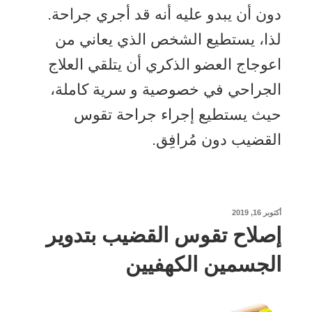
دون أن يبدو عليه أنه قد أجري جراحة.
لذا، يستطيع الشخص الذي يعاني من
اعوجاج العضو الذكري أن يتلقي العلاج
الجراحي في خصوصية و سرية كاملة،
حيث يستطيع إجراء جراحة تقوس
القضيب دون مُرافِق.
نُشر
أكتوبر 16, 2019
في
إصلاح تقوس القضيب بتدوير
الجسمين الكهفيين