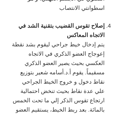
اسطوانتي الانتصاب
إصلاح تقوس القضيب بتقنية الشد في
الاتجاه المعاكس
يتم إدخال خيط جراحي ليقوم بشد نقطة
إعوجاج العضو الذكري في الاتجاه
العكسي بحيث يصير العضو الذكري
مسقيماً. يقوم أ.د.أسامه شعير بتوزيع
نقاط دخول و خروج الخيط الجراحي
علي عدة نقاط بحيث تنخض احتمالية
ارتجاع تقوس الذكر إلي ما تحت الخمس
بالمائة. بعد ربط الخيط، يستقيم العضو