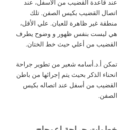
عند قاعدة القضيب من الأسفل، عند
اتصال القضيب بكيس الصفن. تلك
منطقة غير ظاهرة للعيان. علي الأقل،
هي ليست بنفس ظهور و وضوح يطرف
القضيب من أعلي حيث خط الختان.
تمكن أ.د.أسامه شعير من تطوير جراحة
انحناء الذكر بحيث يتم إجرائها من باطن
القضيب من أسفل عند اتصاله بكيس
الصفن.
خطوات جراحة إعوجاج