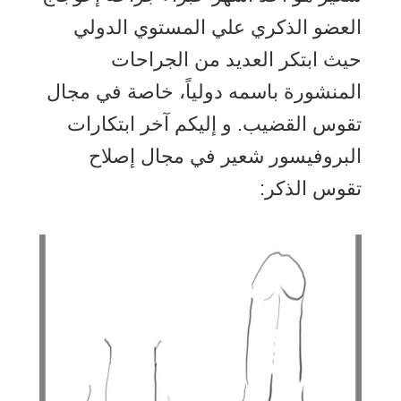
العضو الذكري علي المستوي الدولي
حيث ابتكر العديد من الجراحات
المنشورة باسمه دولياً، خاصة في مجال
تقوس القضيب. و إليكم آخر ابتكارات
البروفيسور شعير في مجال إصلاح
تقوس الذكر: