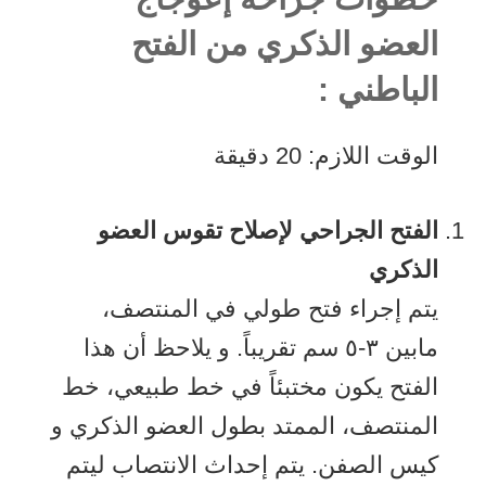
العضو الذكري من الفتح
الباطني :
الوقت اللازم:
20 دقيقة
الفتح الجراحي لإصلاح تقوس العضو
الذكري
يتم إجراء فتح طولي في المنتصف،
مابين ۳-٥ سم تقريباً. و يلاحظ أن هذا
الفتح يكون مختبئاً في خط طبيعي، خط
المنتصف، الممتد بطول العضو الذكري و
كيس الصفن. يتم إحداث الانتصاب ليتم