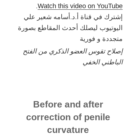
.
Watch this video on YouTube
إشترك في قناة أ.د.أسامه شعير علي
اليوتيوب ليصلك أحدث المقاطع بصورة
متجددة و فورية
إصلاح تقوس العضو الذكري من الفتح
الباطني الخفي
Before and after
correction of penile
curvature