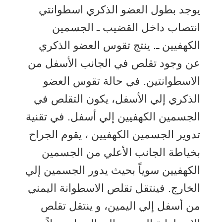
يوجد بطول العضو الذكري اسطوانتي
انتصاب داخل القضيب ـ الجسمين
الكهفيين ـ. ينتج تقوس العضو الذكري
عن وجود تقلص في الجانب الأسفل من
الاسطوانتين. في حالة تقوس العضو
الذكري إلي الأسفل، يكون التقلص في
الجسمين الكهفيين إلي أسفل. في تقنية
تدوير الجسمين الكهفيين ، يقوم الجراح
بخياطة الجانب الأعلي من الجسمين
الكهفيين سوياً بحيث يدور الجسمين إلي
الخارج. فينتقل تقلص الاسطوانة اليمني
من أسفل إلي اليمين، و ينتقل تقلص