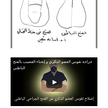
جراحة تقوس العضو الذكري و إنحناء القضيب بالفتح
الباطني