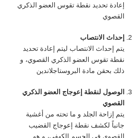
إعادة تحديد نقطة تقوس العضو الذكري
القصوي
إحداث الانتصاب
يتم إحداث الانتصاب ليتم إعادة تحديد
نقطة تقوس العضو الذكري القصوي، و
ذلك بحقن مادة البروستاجلاندين
الوصول لنقطة إعوجاج العضو الذكري
القصوي
يتم إزاحة الجلد و ما تحته من أغشية
جانباً لكشف نقطة إعوجاج القضيب
القصوي في الجسم الكهفي، و هو