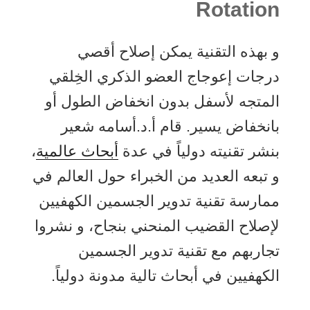
Rotation
و بهذه التقنية يمكن إصلاح أقصي
درجات إعوجاج العضو الذكري الخِلقي
المتجه لأسفل بدون انخفاض الطول أو
بانخفاض يسير. قام أ.د.أسامه شعير
بنشر تقنيته دولياً في عدة
أبحاث عالمية
،
و تبعه العديد من الخبراء حول العالم في
ممارسة تقنية تدوير الجسمين الكهفيين
لإصلاح القضيب المنحني بنجاح، و نشروا
تجاربهم مع تقنية تدوير الجسمين
الكهفيين في أبحاث تالية مدونة دولياً.