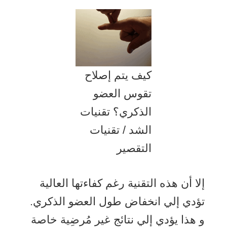
كيف يتم إصلاح
تقوس العضو
الذكري؟ تقنيات
الشد / تقنيات
التقصير
إلا أن هذه التقنية رغم كفاءتها العالية
تؤدي إلي انخفاض طول العضو الذكري.
و هذا يؤدي إلي نتائج غير مُرضِية خاصة