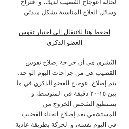
لحالة اعوجاج القضيب لديك، و اقتراح
وسائل العلاج المناسبة بشكل مبدئي.
إضغط هنا للانتقال إلي اختبار تقوس
العضو الذكري
البُشري هي أن جراحة إصلاح تقوس
القضيب هي من جراحات اليوم الواحد.
يتم إصلاح اعوجاج العضو الذكري في ما
بين ۱٥-۳۰ دقيقة في المتوسط، و
يستطيع الشخص الخروج من
المستشفي بعد إصلاح انحناء القضيب
في اليوم نفسه، و الحركة بطريقة عادية