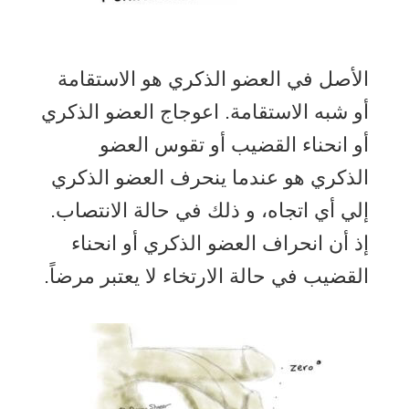
الأصل في العضو الذكري هو الاستقامة
أو شبه الاستقامة. اعوجاج العضو الذكري
أو انحناء القضيب أو تقوس العضو
الذكري هو عندما ينحرف العضو الذكري
إلي أي اتجاه، و ذلك في حالة الانتصاب.
إذ أن انحراف العضو الذكري أو انحناء
القضيب في حالة الارتخاء لا يعتبر مرضاً.