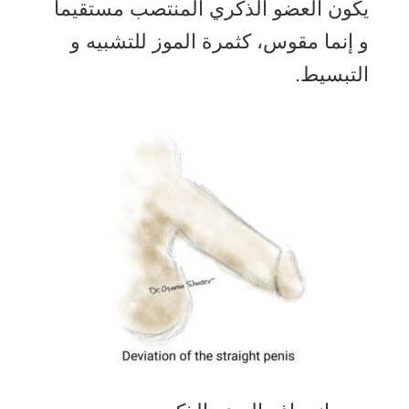
يكون العضو الذكري المنتصب مستقيماً
و إنما مقوس، كثمرة الموز للتشبيه و
التبسيط.