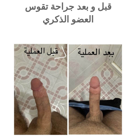
قبل و بعد جراحة تقوس
العضو الذكري