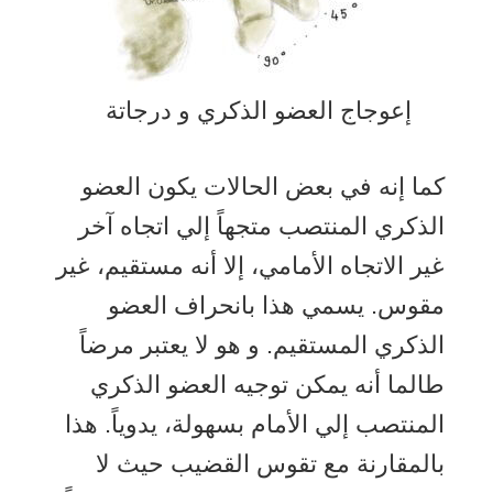
إعوجاج العضو الذكري و درجاتة
كما إنه في بعض الحالات يكون العضو
الذكري المنتصب متجهاً إلي اتجاه آخر
غير الاتجاه الأمامي، إلا أنه مستقيم، غير
مقوس. يسمي هذا بانحراف العضو
الذكري المستقيم. و هو لا يعتبر مرضاً
طالما أنه يمكن توجيه العضو الذكري
المنتصب إلي الأمام بسهولة، يدوياً. هذا
بالمقارنة مع تقوس القضيب حيث لا