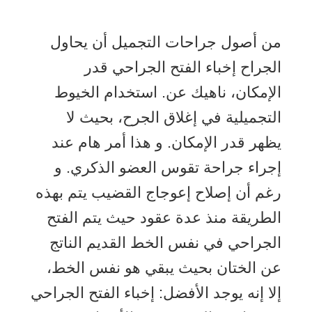
من أصول جراحات التجميل أن يحاول
الجراح إخباء الفتح الجراحي قدر
الإمكان، ناهيك عن. استخدام الخيوط
التجميلية في إغلاق الجرح، بحيث لا
يظهر قدر الإمكان. و هذا أمر هام عند
إجراء جراحة تقوس العضو الذكري. و
رغم أن إصلاح إعوجاج القضيب يتم بهذه
الطريقة منذ عدة عقود حيث يتم الفتح
الجراحي في نفس الخط القديم الناتج
عن الختان بحيث يبقي هو نفس الخط،
إلا إنه يوجد الأفضل: إخباء الفتح الجراحي