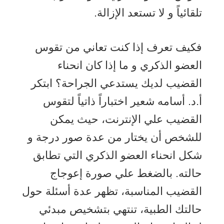
تلقائياً و لا تستعد الإزالة.
فكيف تعرف إذا كنت تعاني من تقوس
العضو الذكري و ما إذا كان انحناء
القضيب لديك يستدعي الجراحة؟ ابتكر
أ.د. أسامه شعير اختباراً ذاتياً لتقوس
القضيب علي الإنترنت، حيث يمكن
للشخص أن يختار من عدة صور درجة و
شكل انحناء العضو الذكري التي تطابق
حالته. بالضغط علي صورة إعوجاج
القضيب المناسبة، تظهر عدة أسئلة حول
حالتك الطبية، تنتهي بتشخيص مبدئي