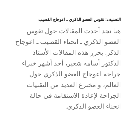
التصنيف:
تقوس العضو الذكري ـ اعوجاج القضيب
هنا تجد أحدث المقالات حول تقوس
العضو الذكري ـ انحناء القضيب ـ اعوجاج
الذكر. يحرر هذه المقالات الأستاذ
الدكتور أسامه شعير، أحد أشهر خبراء
جراحة اعوجاج العضو الذكري حول
العالم، و مخترع العديد من التقنيات
الجراحة لإعادة الاستقامة في حالة
انحناء العضو الذكري.