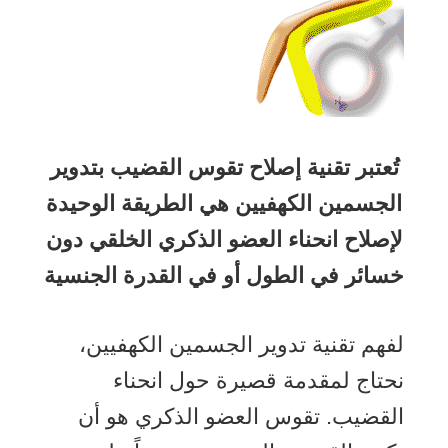
تُعتبر تقنية إصلاح تقوس القضيب بتدوير
الجسمين الكهفيين هي الطريقة الوحيدة
لإصلاح انحناء العضو الذكري الخلقي دون
خسائر في الطول أو في القدرة الجنسية
لفهم تقنية تدوير الجسمين الكهفيين،
نحتاج لمقدمة قصيرة حول انحناء
القضيب. تقوس العضو الذكري هو أن